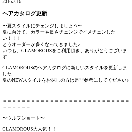
2016.7.16
ヘアカタログ更新
〜夏スタイルにチェンジしましょう〜
夏に向けて、カラーや長さチェンジでイメチェンした
い！！！
とうオーダーが多くなってきました♪
いつも、GLAMOROUSをご利用頂き、ありがとうございま
す
GLAMOROUSのヘアカタログに新しいスタイルを更新しま
した
夏のNEWスタイルをお探しの方は是非参考にしてください♪
＝＝＝＝＝＝＝＝＝＝＝＝＝＝＝＝＝＝＝＝＝＝＝＝＝＝＝
＝＝＝＝＝＝
〜ウルフショート〜
GLAMOROUS大人気！！