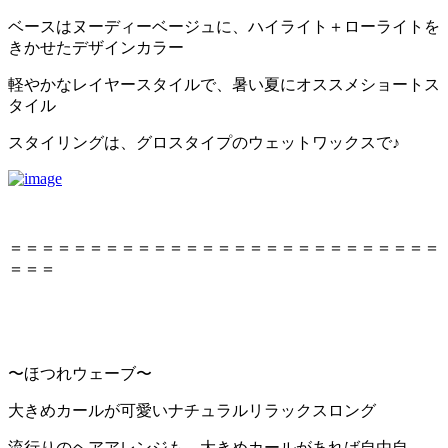
ベースはヌーディーベージュに、ハイライト＋ローライトを
きかせたデザインカラー
軽やかなレイヤースタイルで、暑い夏にオススメショートス
タイル
スタイリングは、グロスタイプのウェットワックスで♪
＝＝＝＝＝＝＝＝＝＝＝＝＝＝＝＝＝＝＝＝＝＝＝＝＝＝＝
＝＝＝
〜ほつれウェーブ〜
大きめカールが可愛いナチュラルリラックスロング
流行りのヘアアレンジも、大きめカールがあれば自由自