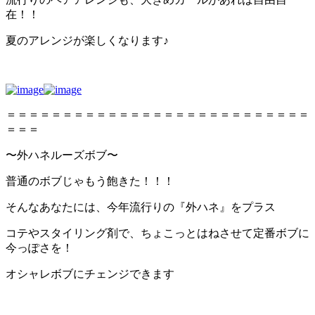
在！！
夏のアレンジが楽しくなります♪
＝＝＝＝＝＝＝＝＝＝＝＝＝＝＝＝＝＝＝＝＝＝＝＝＝＝＝
＝＝＝
〜外ハネルーズボブ〜
普通のボブじゃもう飽きた！！！
そんなあなたには、今年流行りの『外ハネ』をプラス
コテやスタイリング剤で、ちょこっとはねさせて定番ボブに
今っぽさを！
オシャレボブにチェンジできます