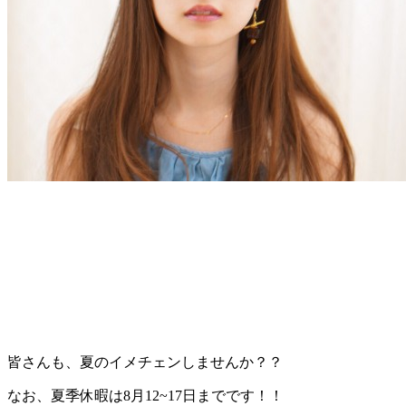
皆さんも、夏のイメチェンしませんか？？
なお、夏季休暇は8月12~17日までです！！