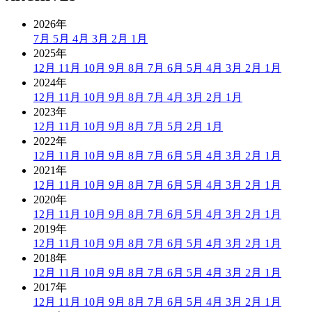
2026年
7月
5月
4月
3月
2月
1月
2025年
12月
11月
10月
9月
8月
7月
6月
5月
4月
3月
2月
1月
2024年
12月
11月
10月
9月
8月
7月
4月
3月
2月
1月
2023年
12月
11月
10月
9月
8月
7月
5月
2月
1月
2022年
12月
11月
10月
9月
8月
7月
6月
5月
4月
3月
2月
1月
2021年
12月
11月
10月
9月
8月
7月
6月
5月
4月
3月
2月
1月
2020年
12月
11月
10月
9月
8月
7月
6月
5月
4月
3月
2月
1月
2019年
12月
11月
10月
9月
8月
7月
6月
5月
4月
3月
2月
1月
2018年
12月
11月
10月
9月
8月
7月
6月
5月
4月
3月
2月
1月
2017年
12月
11月
10月
9月
8月
7月
6月
5月
4月
3月
2月
1月