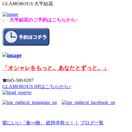
GLAMOROUS 大平結花
↓ 大平結花のご予約はこちらから♪
「オシャレをもっと。あなたとずっと。」
☎︎045-500-0207
GLAMOROUS HPはこちらから♪
髪にいい「食べ物」
総持寺祭り！！
ブログ一覧