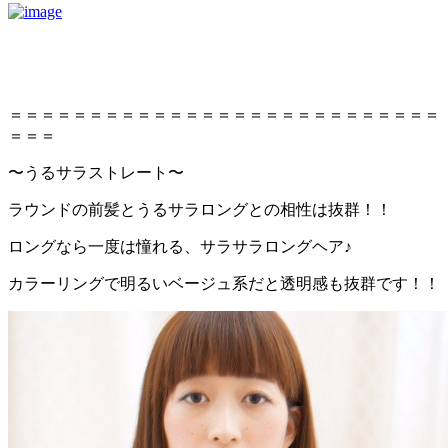
＝＝＝＝＝＝＝＝＝＝＝＝＝＝＝＝＝＝＝＝＝＝＝＝＝＝＝
＝＝＝
〜うるサラストレート〜
ラウンドの前髪とうるサラロングとの相性は抜群！！
ロングなら一度は憧れる、サラサラロングヘア♪
カラーリングで明るいベージュ系だと透明感も抜群です！！