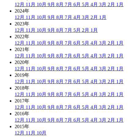
12月
11月
10月
9月
8月
7月
6月
5月
4月
3月
2月
1月
2024年
12月
11月
10月
9月
8月
7月
4月
3月
2月
1月
2023年
12月
11月
10月
9月
8月
7月
5月
2月
1月
2022年
12月
11月
10月
9月
8月
7月
6月
5月
4月
3月
2月
1月
2021年
12月
11月
10月
9月
8月
7月
6月
5月
4月
3月
2月
1月
2020年
12月
11月
10月
9月
8月
7月
6月
5月
4月
3月
2月
1月
2019年
12月
11月
10月
9月
8月
7月
6月
5月
4月
3月
2月
1月
2018年
12月
11月
10月
9月
8月
7月
6月
5月
4月
3月
2月
1月
2017年
12月
11月
10月
9月
8月
7月
6月
5月
4月
3月
2月
1月
2016年
12月
11月
10月
9月
8月
7月
6月
5月
4月
3月
2月
1月
2015年
12月
11月
10月