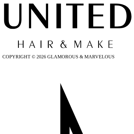
COPYRIGHT © 2026 GLAMOROUS & MARVELOUS