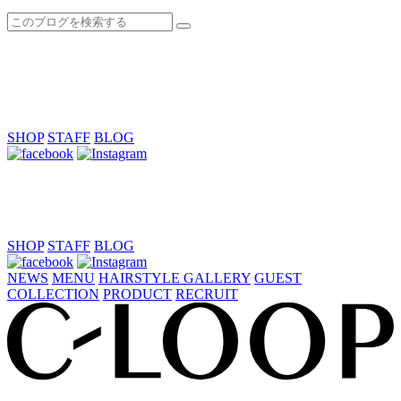
SHOP
STAFF
BLOG
SHOP
STAFF
BLOG
NEWS
MENU
HAIRSTYLE GALLERY
GUEST
COLLECTION
PRODUCT
RECRUIT