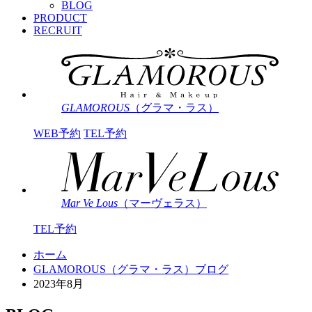
BLOG
PRODUCT
RECRUIT
GLAMOROUS
（グラマ・ラス）
WEB予約
TEL予約
Mar Ve Lous
（マーヴェラス）
TEL予約
ホーム
GLAMOROUS（グラマ・ラス）ブログ
2023年8月