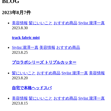
BLOG
2023年8月
7件
美容情報
髪にいいこと
おすすめ商品
Stylist 瀧澤一真
2023.8.30
track fabric mist
Stylist 瀧澤一真
美容情報
おすすめ商品
2023.8.25
プロラボシリーズ トリプルカッター
髪にいいこと
おすすめ商品
Stylist 瀧澤一真
美容情報
2023.8.20
自宅で本格ヘッドスパ
美容情報
髪にいいこと
おすすめ商品
Stylist 瀧澤一真
2023.8.15