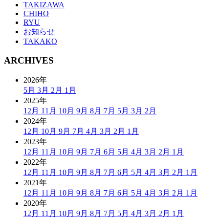
TAKIZAWA
CHIHO
RYU
お知らせ
TAKAKO
ARCHIVES
2026年
5月
3月
2月
1月
2025年
12月
11月
10月
9月
8月
7月
5月
3月
2月
2024年
12月
10月
9月
7月
4月
3月
2月
1月
2023年
12月
11月
10月
9月
7月
6月
5月
4月
3月
2月
1月
2022年
12月
11月
10月
9月
8月
7月
6月
5月
4月
3月
2月
1月
2021年
12月
11月
10月
9月
8月
7月
6月
5月
4月
3月
2月
1月
2020年
12月
11月
10月
9月
8月
7月
5月
4月
3月
2月
1月