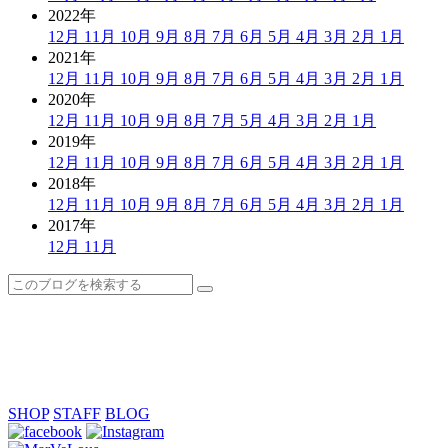
2022年
12月
11月
10月
9月
8月
7月
6月
5月
4月
3月
2月
1月
2021年
12月
11月
10月
9月
8月
7月
6月
5月
4月
3月
2月
1月
2020年
12月
11月
10月
9月
8月
7月
5月
4月
3月
2月
1月
2019年
12月
11月
10月
9月
8月
7月
6月
5月
4月
3月
2月
1月
2018年
12月
11月
10月
9月
8月
7月
6月
5月
4月
3月
2月
1月
2017年
12月
11月
SHOP
STAFF
BLOG