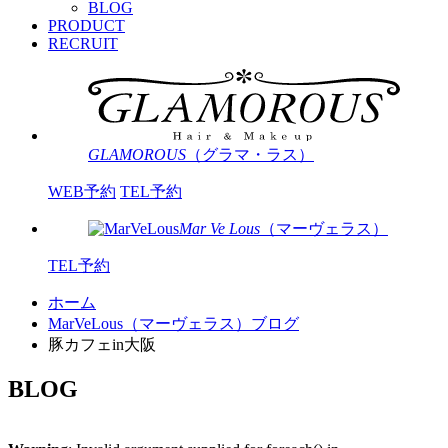
BLOG
PRODUCT
RECRUIT
GLAMOROUS
（グラマ・ラス）
WEB予約
TEL予約
Mar Ve Lous
（マーヴェラス）
TEL予約
ホーム
MarVeLous（マーヴェラス）ブログ
豚カフェin大阪
BLOG