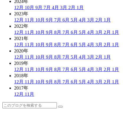
2024年
12月
10月
9月
7月
4月
3月
2月
1月
2023年
12月
11月
10月
9月
7月
6月
5月
4月
3月
2月
1月
2022年
12月
11月
10月
9月
8月
7月
6月
5月
4月
3月
2月
1月
2021年
12月
11月
10月
9月
8月
7月
6月
5月
4月
3月
2月
1月
2020年
12月
11月
10月
9月
8月
7月
5月
4月
3月
2月
1月
2019年
12月
11月
10月
9月
8月
7月
6月
5月
4月
3月
2月
1月
2018年
12月
11月
10月
9月
8月
7月
6月
5月
4月
3月
2月
1月
2017年
12月
11月