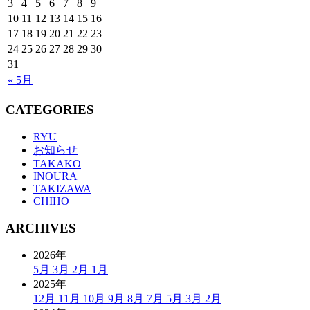
3
4
5
6
7
8
9
10
11
12
13
14
15
16
17
18
19
20
21
22
23
24
25
26
27
28
29
30
31
« 5月
CATEGORIES
RYU
お知らせ
TAKAKO
INOURA
TAKIZAWA
CHIHO
ARCHIVES
2026年
5月
3月
2月
1月
2025年
12月
11月
10月
9月
8月
7月
5月
3月
2月