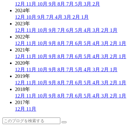
12月
11月
10月
9月
8月
7月
5月
3月
2月
2024年
12月
10月
9月
7月
4月
3月
2月
1月
2023年
12月
11月
10月
9月
7月
6月
5月
4月
3月
2月
1月
2022年
12月
11月
10月
9月
8月
7月
6月
5月
4月
3月
2月
1月
2021年
12月
11月
10月
9月
8月
7月
6月
5月
4月
3月
2月
1月
2020年
12月
11月
10月
9月
8月
7月
5月
4月
3月
2月
1月
2019年
12月
11月
10月
9月
8月
7月
6月
5月
4月
3月
2月
1月
2018年
12月
11月
10月
9月
8月
7月
6月
5月
4月
3月
2月
1月
2017年
12月
11月