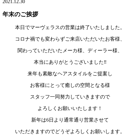
2021.12.30
年末のご挨拶
本日でマーヴェラスの営業は終了いたしました。
コロナ禍でも変わらずご来店いただいたお客様、
関わっていただいたメーカ様、ディーラー様、
本当にありがとうございました‼︎
来年も素敵なヘアスタイルをご提案し
お客様にとって癒しの空間となる様
スタッフ一同努力していきますので
よろしくお願いいたします！
新年は6日より通常通り営業させて
いただきますのでどうぞよろしくお願いします。