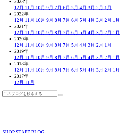
2023年
12月
11月
10月
9月
7月
6月
5月
4月
3月
2月
1月
2022年
12月
11月
10月
9月
8月
7月
6月
5月
4月
3月
2月
1月
2021年
12月
11月
10月
9月
8月
7月
6月
5月
4月
3月
2月
1月
2020年
12月
11月
10月
9月
8月
7月
5月
4月
3月
2月
1月
2019年
12月
11月
10月
9月
8月
7月
6月
5月
4月
3月
2月
1月
2018年
12月
11月
10月
9月
8月
7月
6月
5月
4月
3月
2月
1月
2017年
12月
11月
SHOP
STAFF
BLOG