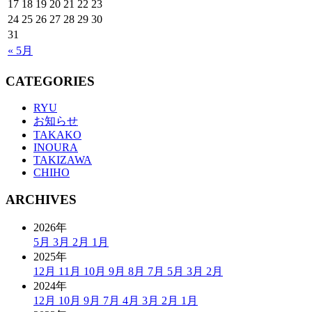
17
18
19
20
21
22
23
24
25
26
27
28
29
30
31
« 5月
CATEGORIES
RYU
お知らせ
TAKAKO
INOURA
TAKIZAWA
CHIHO
ARCHIVES
2026年
5月
3月
2月
1月
2025年
12月
11月
10月
9月
8月
7月
5月
3月
2月
2024年
12月
10月
9月
7月
4月
3月
2月
1月