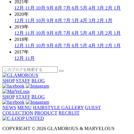
2021年
12月
11月
10月
9月
8月
7月
6月
5月
4月
3月
2月
1月
2020年
12月
11月
10月
9月
8月
7月
5月
4月
3月
2月
1月
2019年
12月
11月
10月
9月
8月
7月
6月
5月
4月
3月
2月
1月
2018年
12月
11月
10月
9月
8月
7月
6月
5月
4月
3月
2月
1月
2017年
12月
11月
SHOP
STAFF
BLOG
SHOP
STAFF
BLOG
NEWS
MENU
HAIRSTYLE GALLERY
GUEST
COLLECTION
PRODUCT
RECRUIT
COPYRIGHT © 2026 GLAMOROUS & MARVELOUS