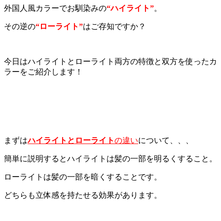
外国人風カラーでお馴染みの
“ハイライト”
。
その逆の
“ローライト”
はご存知ですか？
今日はハイライトとローライト両方の特徴と双方を使ったカ
ラーをご紹介します！
まずは
ハイライトとローライト
の違い
について、、、
簡単に説明するとハイライトは髪の一部を明るくすること。
ローライトは髪の一部を暗くすることです。
どちらも立体感を持たせる効果があります。