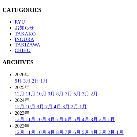
CATEGORIES
RYU
お知らせ
TAKAKO
INOURA
TAKIZAWA
CHIHO
ARCHIVES
2026年
5月
3月
2月
1月
2025年
12月
11月
10月
9月
8月
7月
5月
3月
2月
2024年
12月
10月
9月
7月
4月
3月
2月
1月
2023年
12月
11月
10月
9月
7月
6月
5月
4月
3月
2月
1月
2022年
12月
11月
10月
9月
8月
7月
6月
5月
4月
3月
2月
1月