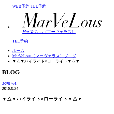
WEB予約
TEL予約
Mar Ve Lous
（マーヴェラス）
TEL予約
ホーム
MarVeLous（マーヴェラス）ブログ
▼△▼ハイライト×ローライト▼△▼
BLOG
お知らせ
2018.9.24
▼△▼ハイライト×ローライト▼△▼