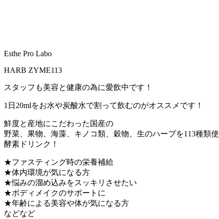
Esthe Pro Labo
HARB ZYME113
スタッフも美容と健康の為に愛飲中です！
1日20mlをお水や炭酸水で割って飲むのがオススメです！
鮮度と産地にこだわった国産の
野菜、果物、海藻、キノコ類、穀物、生のハーブを113種類
酵素ドリンク！
★ファスティング時の栄養補給
★体内環境が気になる方
★悩みの溜め込みをスッキリさせたい
★ボディメイクのサポートに
★年齢による美容や体が気になる方
などなど