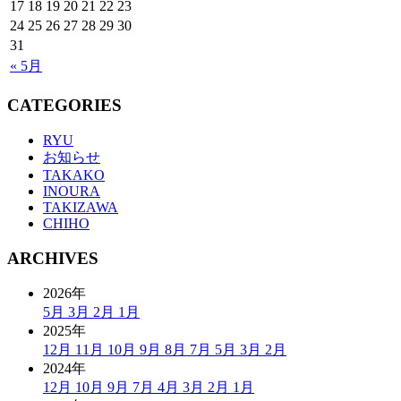
17
18
19
20
21
22
23
24
25
26
27
28
29
30
31
« 5月
CATEGORIES
RYU
お知らせ
TAKAKO
INOURA
TAKIZAWA
CHIHO
ARCHIVES
2026年
5月
3月
2月
1月
2025年
12月
11月
10月
9月
8月
7月
5月
3月
2月
2024年
12月
10月
9月
7月
4月
3月
2月
1月