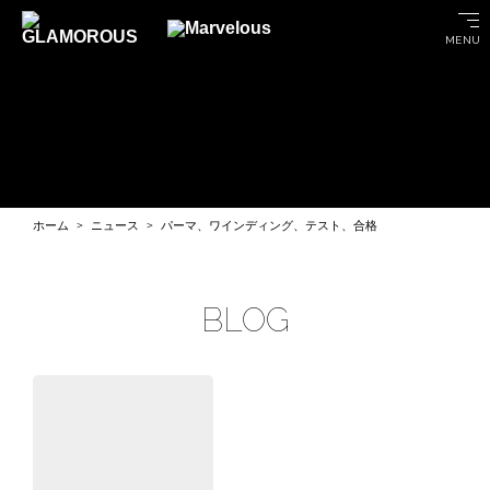
MENU
ホーム
ニュース
パーマ、ワインディング、テスト、合格
BLOG