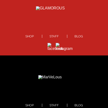
SHOP
STAFF
BLOG
SHOP
STAFF
BLOG