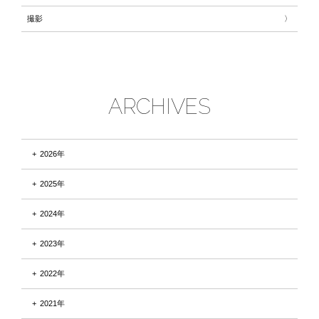
撮影
ARCHIVES
2026年
2025年
2024年
2023年
2022年
2021年