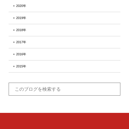
2020年
2019年
2018年
2017年
2016年
2015年