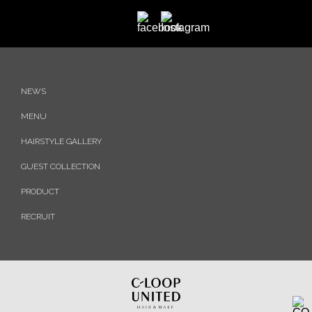
NEWS
MENU
HAIRSTYLE GALLERY
GUEST COLLECTION
PRODUCT
RECRUIT