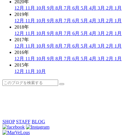
2020年
12月
11月
10月
9月
8月
7月
6月
5月
4月
3月
2月
1月
2019年
12月
11月
10月
9月
8月
7月
6月
5月
4月
3月
2月
1月
2018年
12月
11月
10月
9月
8月
7月
6月
5月
4月
3月
2月
1月
2017年
12月
11月
10月
9月
8月
7月
6月
5月
4月
3月
2月
1月
2016年
12月
11月
10月
9月
8月
7月
6月
5月
4月
3月
2月
1月
2015年
12月
11月
10月
SHOP
STAFF
BLOG