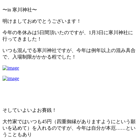
〜in 寒川神社〜
明けましておめでとうございます！
今年の冬休みは5日間頂いたのですが、1月3日に寒川神社に
行ってきました！
いつも混んでる寒川神社ですが、今年は例年以上の混み具合
で、入場制限がかかる程でした！
そしていよいよお賽銭！
大竹家ではいつも45円（四重御縁がありますようにという願
いを込めて）を入れるのですが、今年は自分が本厄……とい
うこともあり