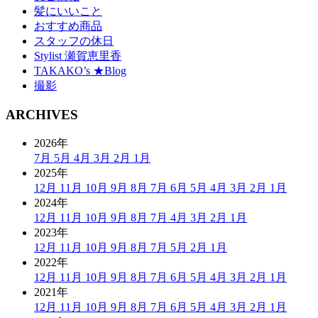
髪にいいこと
おすすめ商品
スタッフの休日
Stylist 瀬賀恵里香
TAKAKO’s ★Blog
撮影
ARCHIVES
2026年
7月
5月
4月
3月
2月
1月
2025年
12月
11月
10月
9月
8月
7月
6月
5月
4月
3月
2月
1月
2024年
12月
11月
10月
9月
8月
7月
4月
3月
2月
1月
2023年
12月
11月
10月
9月
8月
7月
5月
2月
1月
2022年
12月
11月
10月
9月
8月
7月
6月
5月
4月
3月
2月
1月
2021年
12月
11月
10月
9月
8月
7月
6月
5月
4月
3月
2月
1月