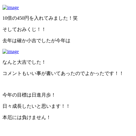
10倍の450円を入れてみました！笑
そしておみくじ！！
去年は確か小吉でしたが今年は
なんと大吉でした！
コメントもいい事が書いてあったのでよかったです！！
今年の目標は日進月歩！
日々成長したいと思います！！
本厄には負けません！