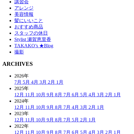
講習会
アレンジ
美容情報
髪にいいこと
おすすめ商品
スタッフの休日
Stylist 瀬賀恵里香
TAKAKO’s ★Blog
撮影
ARCHIVES
2026年
7月
5月
4月
3月
2月
1月
2025年
12月
11月
10月
9月
8月
7月
6月
5月
4月
3月
2月
1月
2024年
12月
11月
10月
9月
8月
7月
4月
3月
2月
1月
2023年
12月
11月
10月
9月
8月
7月
5月
2月
1月
2022年
12月
11月
10月
9月
8月
7月
6月
5月
4月
3月
2月
1月