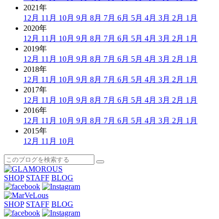
2021年
12月
11月
10月
9月
8月
7月
6月
5月
4月
3月
2月
1月
2020年
12月
11月
10月
9月
8月
7月
6月
5月
4月
3月
2月
1月
2019年
12月
11月
10月
9月
8月
7月
6月
5月
4月
3月
2月
1月
2018年
12月
11月
10月
9月
8月
7月
6月
5月
4月
3月
2月
1月
2017年
12月
11月
10月
9月
8月
7月
6月
5月
4月
3月
2月
1月
2016年
12月
11月
10月
9月
8月
7月
6月
5月
4月
3月
2月
1月
2015年
12月
11月
10月
SHOP
STAFF
BLOG
SHOP
STAFF
BLOG