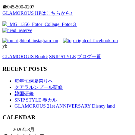
☎︎045-500-0207
GLAMOROUS HPはこちらから♪
yb
GLAMOROUS Book♪
SNIP STYLE
ブログ一覧
RECENT POSTS
毎年恒例夏祭りへ
クアラルンプール研修
韓国研修
SNIP STYLE 春カル
GLAMOROUS 21st ANNIVERSARY Disney land
CALENDAR
2026年8月