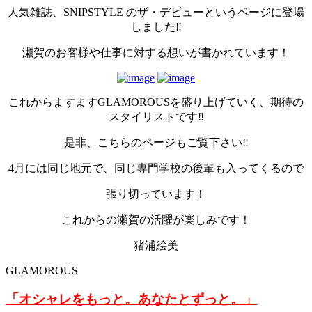
人気雑誌、SNIPSTYLE のザ・デビューというページに登場
しました‼️
瀬賀のお客様や仕事に対する想いが書かれています！
これからますますGLAMOROUSを盛り上げていく、期待の
スタイリストです‼️
是非、こちらのページもご覧下さい‼️
4月には同じ地元で、同じ専門学校の後輩も入ってくるので
張り切っています！
これからの瀬賀の活躍が楽しみです！
猪浦絵美
GLAMOROUS
「オシャレをもっと。あなたとずっと。」