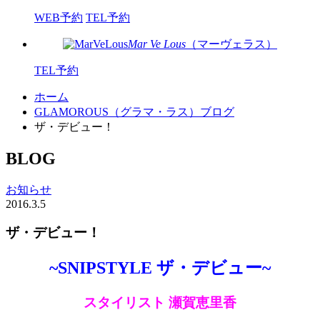
WEB予約
TEL予約
Mar Ve Lous
（マーヴェラス）
TEL予約
ホーム
GLAMOROUS（グラマ・ラス）ブログ
ザ・デビュー！
BLOG
お知らせ
2016.3.5
ザ・デビュー！
~SNIPSTYLE ザ・デビュー~
スタイリスト 瀬賀恵里香