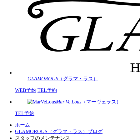
GLAMOROUS
（グラマ・ラス）
WEB予約
TEL予約
Mar Ve Lous
（マーヴェラス）
TEL予約
ホーム
GLAMOROUS（グラマ・ラス）ブログ
スタッフのメンテナンス