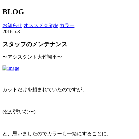
BLOG
お知らせ
オススメ☆Style
カラー
2016.5.8
スタッフのメンテナンス
〜アシスタント大竹翔平〜
カットだけを頼まれていたのですが、
(色が汚いな〜)
と、思いましたのでカラーも一緒にすることに。