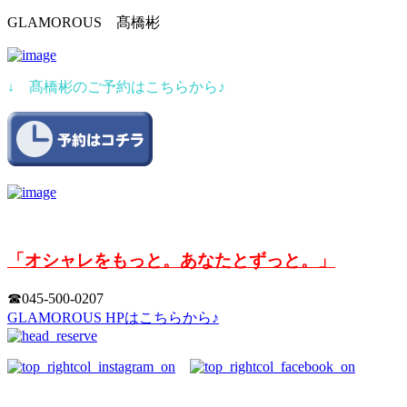
GLAMOROUS 髙橋彬
↓ 髙橋彬のご予約はこちらから♪
「オシャレをもっと。あなたとずっと。」
☎︎045-500-0207
GLAMOROUS HPはこちらから♪