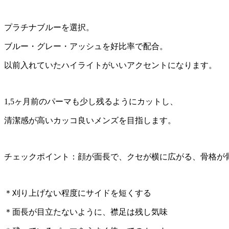
プラチナブルーを選択。
ブルー・グレー・アッシュを好比率で配合。
以前入れていたハイライトがいいアクセントになります。
1,5ヶ月前のパーマも少し残るようにカットし、
清潔感が高いカッコ良いメンズを目指します。
チェックポイント：顔が面長で、クセが横に広がる、骨格が
＊刈り上げない程度にサイドを短くする
＊面長が目立たないように、襟足は残し気味