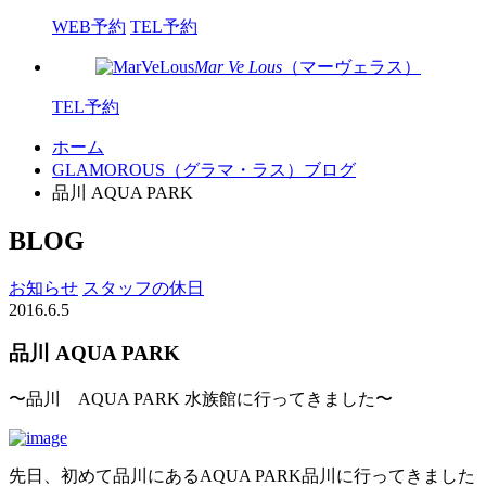
WEB予約
TEL予約
Mar Ve Lous
（マーヴェラス）
TEL予約
ホーム
GLAMOROUS（グラマ・ラス）ブログ
品川 AQUA PARK
BLOG
お知らせ
スタッフの休日
2016.6.5
品川 AQUA PARK
〜品川 AQUA PARK 水族館に行ってきました〜
先日、初めて品川にあるAQUA PARK品川に行ってきました