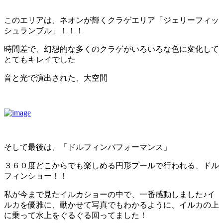
このエリアは、ネオンが輝くクラゲエリア「ジェリーフィッ
シュランブル」！！！
時間差で、幻想的な多くのクラゲがいろいろな色に変化して
とてもキレイでした
音と光で演出された、大空間
そして最後は、「ドルフィンパフォーマンス」
３６０度どこからでも楽しめる円形プールで行われる、ドル
フィンショー！！
私が今まで見たイルカショーの中で、一番感動しました♪イ
ルカを優雅に、動かせて写真でもわかるように、イルカの上
に乗って水上をぐるぐる回ってました！