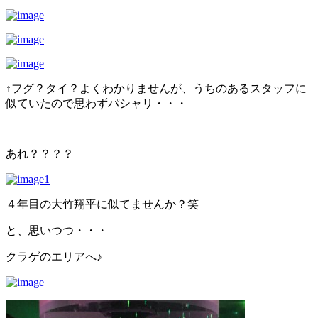
↑フグ？タイ？よくわかりませんが、うちのあるスタッフに
似ていたので思わずパシャリ・・・
あれ？？？？
４年目の大竹翔平に似てませんか？笑
と、思いつつ・・・
クラゲのエリアへ♪