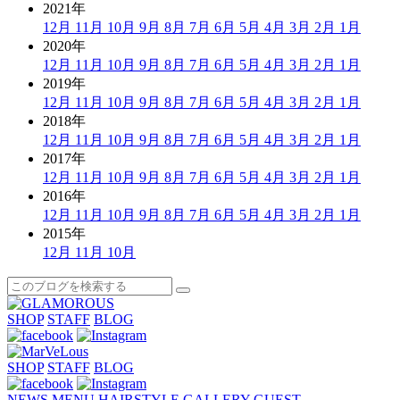
2021年
12月
11月
10月
9月
8月
7月
6月
5月
4月
3月
2月
1月
2020年
12月
11月
10月
9月
8月
7月
6月
5月
4月
3月
2月
1月
2019年
12月
11月
10月
9月
8月
7月
6月
5月
4月
3月
2月
1月
2018年
12月
11月
10月
9月
8月
7月
6月
5月
4月
3月
2月
1月
2017年
12月
11月
10月
9月
8月
7月
6月
5月
4月
3月
2月
1月
2016年
12月
11月
10月
9月
8月
7月
6月
5月
4月
3月
2月
1月
2015年
12月
11月
10月
SHOP
STAFF
BLOG
SHOP
STAFF
BLOG
NEWS
MENU
HAIRSTYLE GALLERY
GUEST