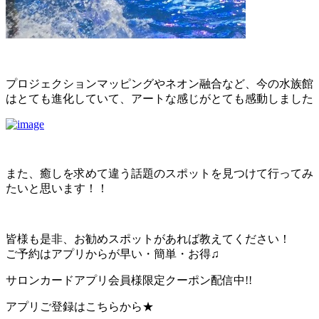
プロジェクションマッピングやネオン融合など、今の水族館
はとても進化していて、アートな感じがとても感動しました
また、癒しを求めて違う話題のスポットを見つけて行ってみ
たいと思います！！
皆様も是非、お勧めスポットがあれば教えてください！
ご予約はアプリからが早い・簡単・お得♫
サロンカードアプリ会員様限定クーポン配信中!!
アプリご登録はこちらから★