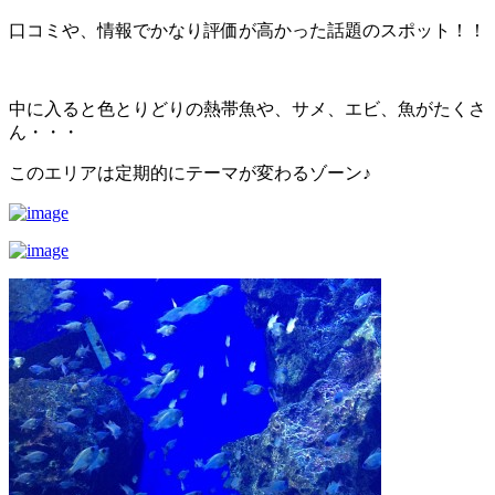
口コミや、情報でかなり評価が高かった話題のスポット！！
中に入ると色とりどりの熱帯魚や、サメ、エビ、魚がたくさ
ん・・・
このエリアは定期的にテーマが変わるゾーン♪