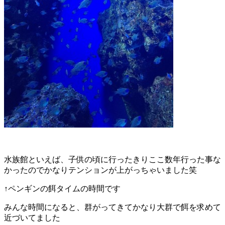
水族館といえば、子供の頃に行ったきりここ数年行った事な
かったのでかなりテンションが上がっちゃいました笑
↑ペンギンの餌タイムの時間です
みんな時間になると、群がってきてかなり大群で餌を求めて
近づいてました