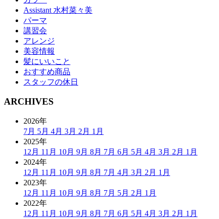
Assistant 水村菜々美
パーマ
講習会
アレンジ
美容情報
髪にいいこと
おすすめ商品
スタッフの休日
ARCHIVES
2026年
7月
5月
4月
3月
2月
1月
2025年
12月
11月
10月
9月
8月
7月
6月
5月
4月
3月
2月
1月
2024年
12月
11月
10月
9月
8月
7月
4月
3月
2月
1月
2023年
12月
11月
10月
9月
8月
7月
5月
2月
1月
2022年
12月
11月
10月
9月
8月
7月
6月
5月
4月
3月
2月
1月