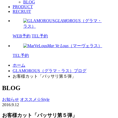
BLOG
PRODUCT
RECRUIT
GLAMOROUS
（グラマ・
ラス）
WEB予約
TEL予約
Mar Ve Lous
（マーヴェラス）
TEL予約
ホーム
GLAMOROUS（グラマ・ラス）ブログ
お客様カット「バッサリ第５弾」
BLOG
お知らせ
オススメ☆Style
2016.9.12
お客様カット「バッサリ第５弾」