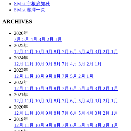
Stylist 宇根底知穂
Stylist 瀧澤一真
ARCHIVES
2026年
7月
5月
4月
3月
2月
1月
2025年
12月
11月
10月
9月
8月
7月
6月
5月
4月
3月
2月
1月
2024年
12月
11月
10月
9月
8月
7月
4月
3月
2月
1月
2023年
12月
11月
10月
9月
8月
7月
5月
2月
1月
2022年
12月
11月
10月
9月
8月
7月
6月
5月
4月
3月
2月
1月
2021年
12月
11月
10月
9月
8月
7月
6月
5月
4月
3月
2月
1月
2020年
12月
11月
10月
9月
8月
7月
6月
5月
4月
3月
2月
1月
2019年
12月
11月
10月
9月
8月
7月
6月
5月
4月
3月
2月
1月