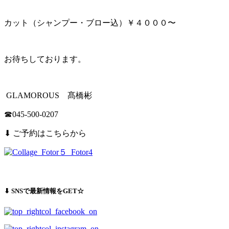
カット（シャンプー・ブロー込）￥４０００〜
お待ちしております。
GLAMOROUS 髙橋彬
☎︎045-500-0207
⬇︎ ご予約はこちらから
⬇︎ SNSで最新情報をGET☆