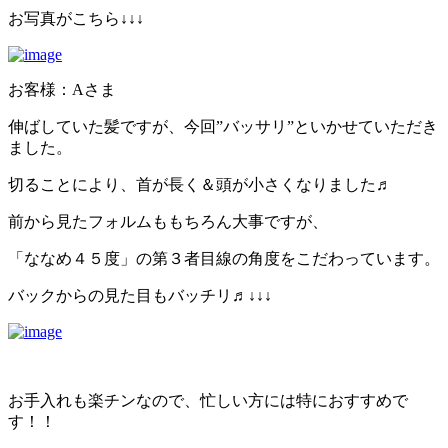
お写真がこちら↓↓↓
お客様：Aさま
伸ばしていた髪ですが、今回”バッサリ”といかせていただき
ました。
切ることにより、首が長く＆頭が小さくなりました♬
前から見たフォルムももちろん大事ですが、
「ななめ４５度」の第３者目線の角度をこだわっています。
バックからの見た目もバッチリ♬↓↓↓
お手入れも楽チンなので、忙しい方には特におすすめで
す！！