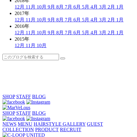
2018年
12月
11月
10月
9月
8月
7月
6月
5月
4月
3月
2月
1月
2017年
12月
11月
10月
9月
8月
7月
6月
5月
4月
3月
2月
1月
2016年
12月
11月
10月
9月
8月
7月
6月
5月
4月
3月
2月
1月
2015年
12月
11月
10月
SHOP
STAFF
BLOG
SHOP
STAFF
BLOG
NEWS
MENU
HAIRSTYLE GALLERY
GUEST
COLLECTION
PRODUCT
RECRUIT