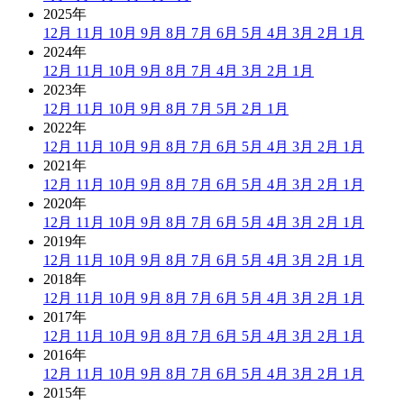
2025年
12月
11月
10月
9月
8月
7月
6月
5月
4月
3月
2月
1月
2024年
12月
11月
10月
9月
8月
7月
4月
3月
2月
1月
2023年
12月
11月
10月
9月
8月
7月
5月
2月
1月
2022年
12月
11月
10月
9月
8月
7月
6月
5月
4月
3月
2月
1月
2021年
12月
11月
10月
9月
8月
7月
6月
5月
4月
3月
2月
1月
2020年
12月
11月
10月
9月
8月
7月
6月
5月
4月
3月
2月
1月
2019年
12月
11月
10月
9月
8月
7月
6月
5月
4月
3月
2月
1月
2018年
12月
11月
10月
9月
8月
7月
6月
5月
4月
3月
2月
1月
2017年
12月
11月
10月
9月
8月
7月
6月
5月
4月
3月
2月
1月
2016年
12月
11月
10月
9月
8月
7月
6月
5月
4月
3月
2月
1月
2015年