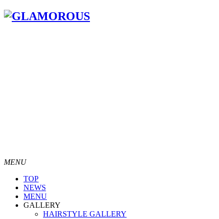
MENU
TOP
NEWS
MENU
GALLERY
HAIRSTYLE GALLERY