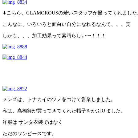
⬇︎こちら、GLAMOROUSの若いスタッフが撮ってくれました
こんなに、いろいろと面白い自分になれるなんて、、、笑
しかも、、、加工効果って素晴らしい〜！！！
メンズは、トナカイのツノをつけて営業しました。
私は、髙橋舞が買ってきてくれた帽子をかぶりました。
洋服は サンタ衣装ではなく
ただのワンピースです。