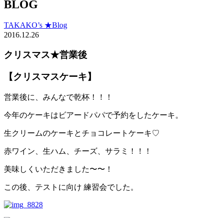
BLOG
TAKAKO’s ★Blog
2016.12.26
クリスマス★営業後
【クリスマスケーキ】
営業後に、みんなで乾杯！！！
今年のケーキはビアードパパで予約をしたケーキ。
生クリームのケーキとチョコレートケーキ♡
赤ワイン、生ハム、チーズ、サラミ！！！
美味しくいただきました〜〜！
この後、テストに向け 練習会でした。