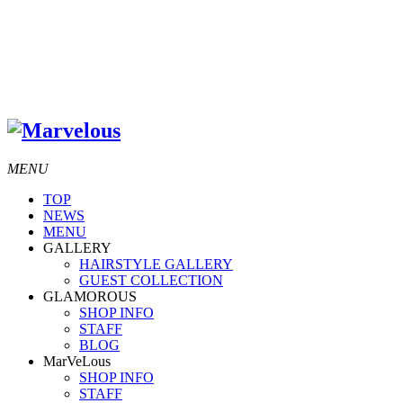
MENU
TOP
NEWS
MENU
GALLERY
HAIRSTYLE GALLERY
GUEST COLLECTION
GLAMOROUS
SHOP INFO
STAFF
BLOG
MarVeLous
SHOP INFO
STAFF