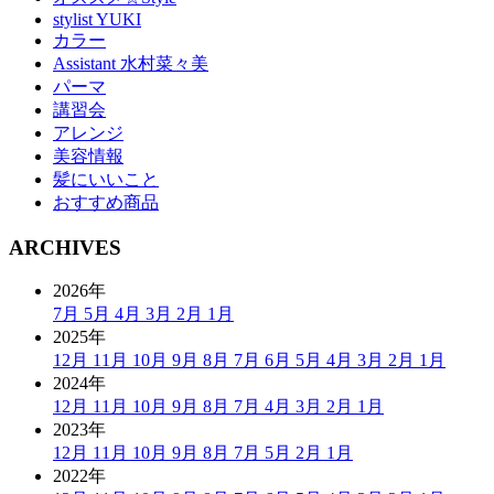
stylist YUKI
カラー
Assistant 水村菜々美
パーマ
講習会
アレンジ
美容情報
髪にいいこと
おすすめ商品
ARCHIVES
2026年
7月
5月
4月
3月
2月
1月
2025年
12月
11月
10月
9月
8月
7月
6月
5月
4月
3月
2月
1月
2024年
12月
11月
10月
9月
8月
7月
4月
3月
2月
1月
2023年
12月
11月
10月
9月
8月
7月
5月
2月
1月
2022年