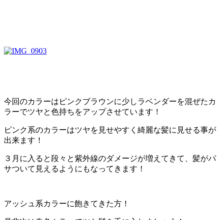
今回のカラーはピンクブラウンに少しラベンダーを混ぜたカ
ラーでツヤと色持ちをアップさせています！
ピンク系のカラーはツヤを見せやすく綺麗な髪に見せる事が
出来ます！
３月に入ると段々と紫外線のダメージが増えてきて、髪がパ
サついて見えるようにもなってきます！
アッシュ系カラーに飽きてきた方！