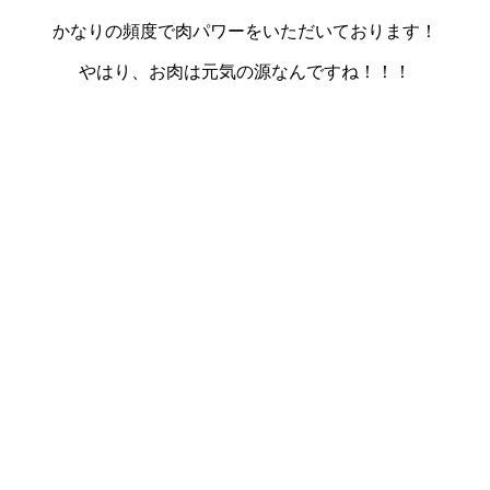
かなりの頻度で肉パワーをいただいております！
やはり、お肉は元気の源なんですね！！！