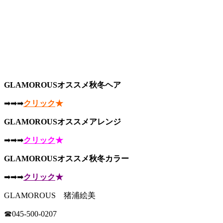
GLAMOROUSオススメ秋冬ヘア
➡︎➡︎➡︎
クリック
★
GLAMOROUSオススメアレンジ
➡︎➡︎➡︎
クリック
★
GLAMOROUSオススメ秋冬カラー
➡︎➡︎➡︎
クリック
★
GLAMOROUS 猪浦絵美
☎︎045-500-0207