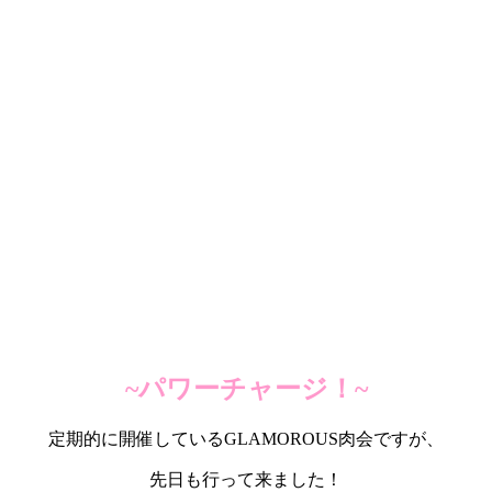
~パワーチャージ！~
定期的に開催しているGLAMOROUS肉会ですが、
先日も行って来ました！