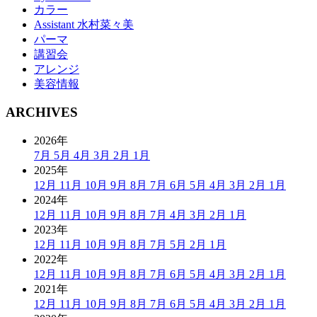
カラー
Assistant 水村菜々美
パーマ
講習会
アレンジ
美容情報
ARCHIVES
2026年
7月
5月
4月
3月
2月
1月
2025年
12月
11月
10月
9月
8月
7月
6月
5月
4月
3月
2月
1月
2024年
12月
11月
10月
9月
8月
7月
4月
3月
2月
1月
2023年
12月
11月
10月
9月
8月
7月
5月
2月
1月
2022年
12月
11月
10月
9月
8月
7月
6月
5月
4月
3月
2月
1月
2021年
12月
11月
10月
9月
8月
7月
6月
5月
4月
3月
2月
1月