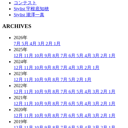
コンテスト
Stylist 宇根底知穂
Stylist 瀧澤一真
ARCHIVES
2026年
7月
5月
4月
3月
2月
1月
2025年
12月
11月
10月
9月
8月
7月
6月
5月
4月
3月
2月
1月
2024年
12月
11月
10月
9月
8月
7月
4月
3月
2月
1月
2023年
12月
11月
10月
9月
8月
7月
5月
2月
1月
2022年
12月
11月
10月
9月
8月
7月
6月
5月
4月
3月
2月
1月
2021年
12月
11月
10月
9月
8月
7月
6月
5月
4月
3月
2月
1月
2020年
12月
11月
10月
9月
8月
7月
6月
5月
4月
3月
2月
1月
2019年
12月
11月
10月
9月
8月
7月
6月
5月
4月
3月
2月
1月