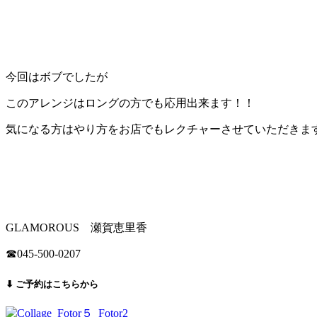
今回はボブでしたが
このアレンジはロングの方でも応用出来ます！！
気になる方はやり方をお店でもレクチャーさせていただきま
GLAMOROUS 瀬賀恵里香
☎︎045-500-0207
⬇︎ ご予約はこちらから