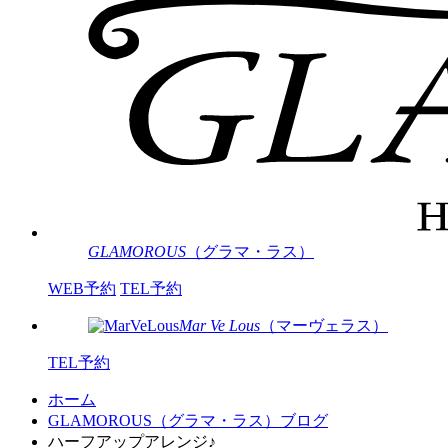
GLAMOROUS
（グラマ・ラス）
WEB予約
TEL予約
Mar Ve Lous
（マーヴェラス）
TEL予約
ホーム
GLAMOROUS（グラマ・ラス）ブログ
ハーフアップアレンジ♪