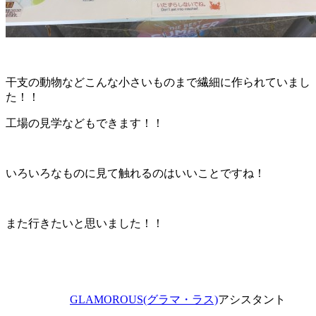
干支の動物などこんな小さいものまで繊細に作られていまし
た！！
工場の見学などもできます！！
いろいろなものに見て触れるのはいいことですね！
また行きたいと思いました！！
GLAMOROUS(グラマ・ラス)
アシスタント