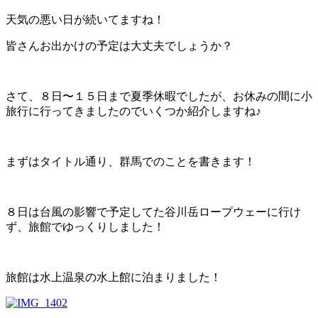
天気の悪い日が続いてますね！
皆さんお出かけの予定は大丈夫でしょうか？
さて、８日〜１５日まで夏季休暇でしたが、お休みの間に小
旅行に行ってきましたのでいくつか紹介しますね♪
まずはタイトル通り、群馬でのことを書きます！
８日は台風の影響で予定してた谷川岳ロープウェーに行け
ず、旅館でゆっくりしました！
旅館は水上温泉の水上館に泊まりました！