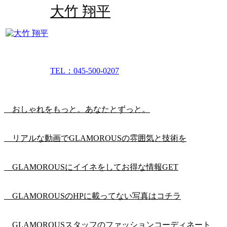
大竹 翔平
TEL：045-500-0207
おしゃれをもっと。あなたとずっと。
リアルな動画でGLAMOROUSの雰囲気と技術を
GLAMOROUSにイイネをしてお得な情報GET
GLAMOROUSのHPに載ってない写真はコチラ
GLAMOROUSスタッフのファッションコーディネート