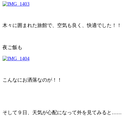
木々に囲まれた旅館で、空気も良く、快適でした！！
夜ご飯も
こんなにお洒落なのが！！
そして９日、天気が心配になって外を見てみると……