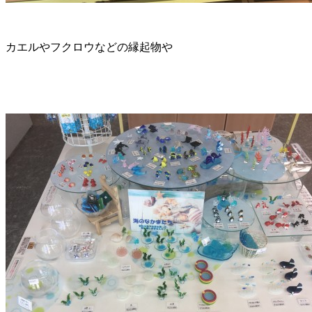
カエルやフクロウなどの縁起物や