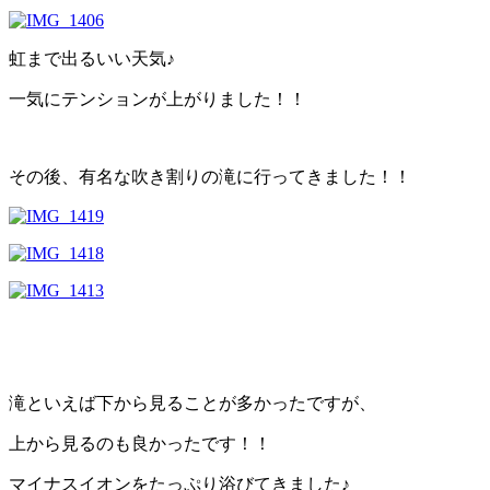
虹まで出るいい天気♪
一気にテンションが上がりました！！
その後、有名な吹き割りの滝に行ってきました！！
滝といえば下から見ることが多かったですが、
上から見るのも良かったです！！
マイナスイオンをたっぷり浴びてきました♪