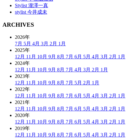
Stylist 瀧澤一真
stylist 今井成未
ARCHIVES
2026年
7月
5月
4月
3月
2月
1月
2025年
12月
11月
10月
9月
8月
7月
6月
5月
4月
3月
2月
1月
2024年
12月
11月
10月
9月
8月
7月
4月
3月
2月
1月
2023年
12月
11月
10月
9月
8月
7月
5月
2月
1月
2022年
12月
11月
10月
9月
8月
7月
6月
5月
4月
3月
2月
1月
2021年
12月
11月
10月
9月
8月
7月
6月
5月
4月
3月
2月
1月
2020年
12月
11月
10月
9月
8月
7月
6月
5月
4月
3月
2月
1月
2019年
12月
11月
10月
9月
8月
7月
6月
5月
4月
3月
2月
1月