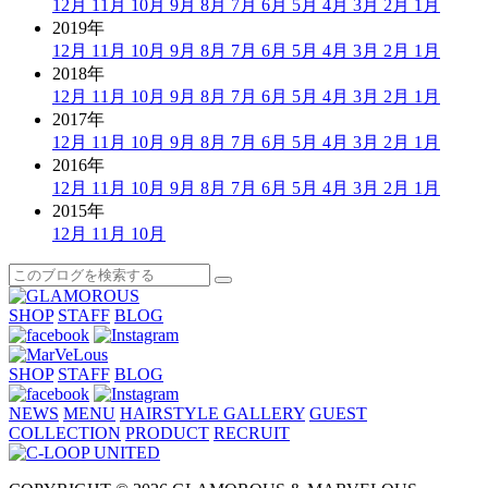
12月
11月
10月
9月
8月
7月
6月
5月
4月
3月
2月
1月
2019年
12月
11月
10月
9月
8月
7月
6月
5月
4月
3月
2月
1月
2018年
12月
11月
10月
9月
8月
7月
6月
5月
4月
3月
2月
1月
2017年
12月
11月
10月
9月
8月
7月
6月
5月
4月
3月
2月
1月
2016年
12月
11月
10月
9月
8月
7月
6月
5月
4月
3月
2月
1月
2015年
12月
11月
10月
SHOP
STAFF
BLOG
SHOP
STAFF
BLOG
NEWS
MENU
HAIRSTYLE GALLERY
GUEST
COLLECTION
PRODUCT
RECRUIT