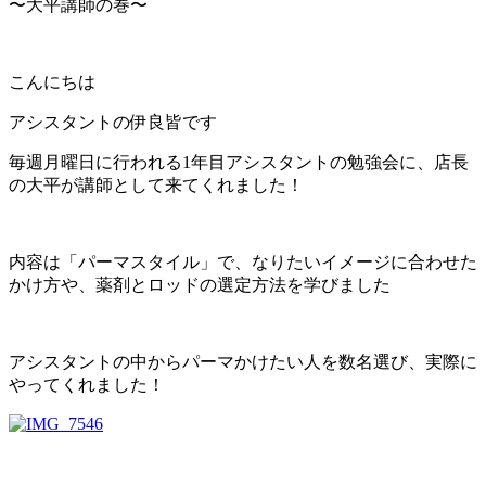
〜大平講師の巻〜
こんにちは
アシスタントの伊良皆です
毎週月曜日に行われる1年目アシスタントの勉強会に、店長
の大平が講師として来てくれました！
内容は「パーマスタイル」で、なりたいイメージに合わせた
かけ方や、薬剤とロッドの選定方法を学びました
アシスタントの中からパーマかけたい人を数名選び、実際に
やってくれました！