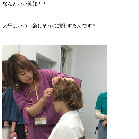
なんといい笑顔！！
大平はいつも楽しそうに施術するんです＊