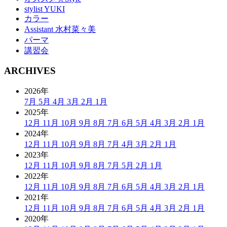
stylist YUKI
カラー
Assistant 水村菜々美
パーマ
講習会
ARCHIVES
2026年
7月
5月
4月
3月
2月
1月
2025年
12月
11月
10月
9月
8月
7月
6月
5月
4月
3月
2月
1月
2024年
12月
11月
10月
9月
8月
7月
4月
3月
2月
1月
2023年
12月
11月
10月
9月
8月
7月
5月
2月
1月
2022年
12月
11月
10月
9月
8月
7月
6月
5月
4月
3月
2月
1月
2021年
12月
11月
10月
9月
8月
7月
6月
5月
4月
3月
2月
1月
2020年