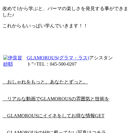
改めて1から学ぶと、パーマの楽しさを発見する事ができま
した♪
これからもいっぱい学んでいきます！！
GLAMOROUS(グラマ・ラス)
アシスタン
ト”>TEL：045-500-0207
おしゃれをもっと。あなたとずっと。
リアルな動画でGLAMOROUSの雰囲気と技術を
GLAMOROUSにイイネをしてお得な情報GET
GLAMOROUSのHPに載ってない写真はコチラ