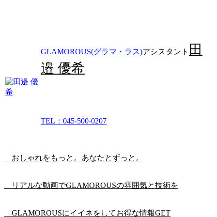
田
GLAMOROUS(グラマ・ラス)
アシスタント
邉 優希
TEL：045-500-0207
おしゃれをもっと。あなたとずっと。
リアルな動画でGLAMOROUSの雰囲気と技術を
GLAMOROUSにイイネをしてお得な情報GET