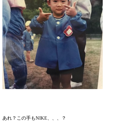
あれ？この手もNIKE、、、？