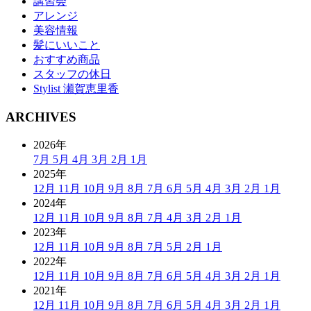
講習会
アレンジ
美容情報
髪にいいこと
おすすめ商品
スタッフの休日
Stylist 瀬賀恵里香
ARCHIVES
2026年
7月
5月
4月
3月
2月
1月
2025年
12月
11月
10月
9月
8月
7月
6月
5月
4月
3月
2月
1月
2024年
12月
11月
10月
9月
8月
7月
4月
3月
2月
1月
2023年
12月
11月
10月
9月
8月
7月
5月
2月
1月
2022年
12月
11月
10月
9月
8月
7月
6月
5月
4月
3月
2月
1月
2021年
12月
11月
10月
9月
8月
7月
6月
5月
4月
3月
2月
1月