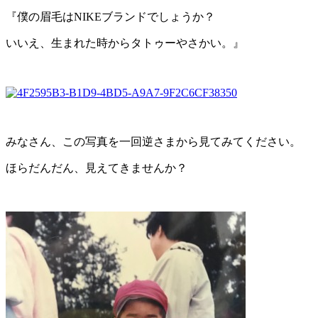
『僕の眉毛はNIKEブランドでしょうか？
いいえ、生まれた時からタトゥーやさかい。』
みなさん、この写真を一回逆さまから見てみてください。
ほらだんだん、見えてきませんか？