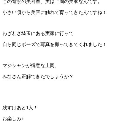
この背景の美容室、実は上岡の実家なんです。
小さい頃から美容に触れて育ってきたんですね！
わざわざ埼玉にある実家に行って
自ら同じポーズで写真を撮ってきてくれました！
マジシャンが得意な上岡、
みなさん正解できたでしょうか？
残すはあと1人！
お楽しみ♪