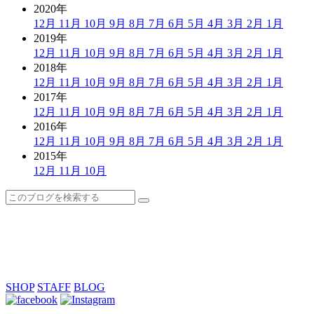
2020年
12月
11月
10月
9月
8月
7月
6月
5月
4月
3月
2月
1月
2019年
12月
11月
10月
9月
8月
7月
6月
5月
4月
3月
2月
1月
2018年
12月
11月
10月
9月
8月
7月
6月
5月
4月
3月
2月
1月
2017年
12月
11月
10月
9月
8月
7月
6月
5月
4月
3月
2月
1月
2016年
12月
11月
10月
9月
8月
7月
6月
5月
4月
3月
2月
1月
2015年
12月
11月
10月
SHOP
STAFF
BLOG