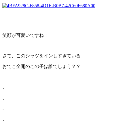
笑顔が可愛いですね！
さて、このシャツをインしすぎている
おでこ全開のこの子は誰でしょう？？
、
、
、
、