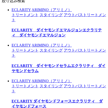
絞り込み検索
ECLARITY
ARIMINO（アリミノ）
トリートメント
スタイリング
アウトバストリートメン
ト
ECLARITY ダイヤモンドエマルジョン
エクラリテ
ィ ダイヤモンドエマルジョン
ECLARITY
ARIMINO（アリミノ）
トリートメント
スタイリング
アウトバストリートメン
ト
ECLARITY ダイヤモンドセラム
エクラリティ ダイ
ヤモンドセラム
ECLARITY
ARIMINO（アリミノ）
トリートメント
スタイリング
アウトバストリートメン
ト
ECLARITY ダイヤモンドフォース
エクラリティ ダ
イヤモンドフォース