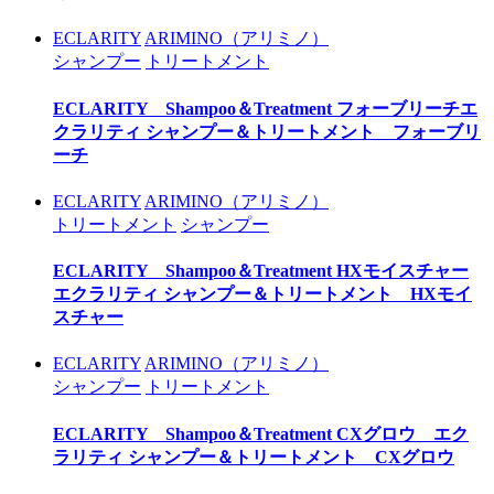
ECLARITY
ARIMINO（アリミノ）
シャンプー
トリートメント
ECLARITY Shampoo＆Treatment フォーブリーチ
エ
クラリティ シャンプー＆トリートメント フォーブリ
ーチ
ECLARITY
ARIMINO（アリミノ）
トリートメント
シャンプー
ECLARITY Shampoo＆Treatment HXモイスチャー
エクラリティ シャンプー＆トリートメント HXモイ
スチャー
ECLARITY
ARIMINO（アリミノ）
シャンプー
トリートメント
ECLARITY Shampoo＆Treatment CXグロウ
エク
ラリティ シャンプー＆トリートメント CXグロウ