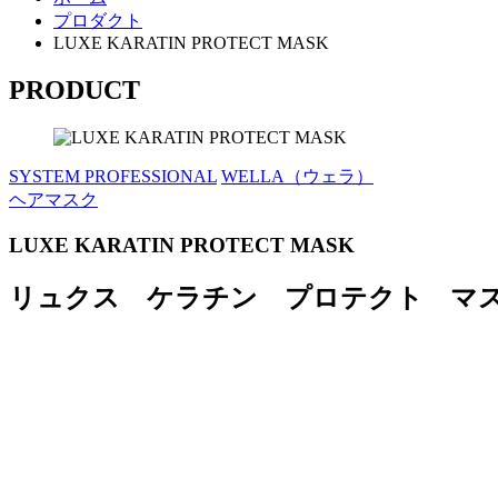
プロダクト
LUXE KARATIN PROTECT MASK
PRODUCT
SYSTEM PROFESSIONAL
WELLA（ウェラ）
ヘアマスク
LUXE KARATIN PROTECT MASK
リュクス ケラチン プロテクト マ