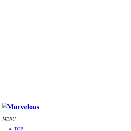
MENU
TOP