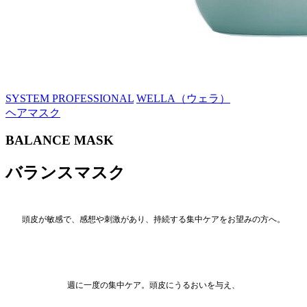
SYSTEM PROFESSIONAL
WELLA（ウェラ）
ヘアマスク
BALANCE MASK
バランスマスク
頭皮が敏感で、感想や刺激があり、持続する集中ケアをお望みの方へ。
週に一度の集中ケア。頭皮にうるおいを与え、