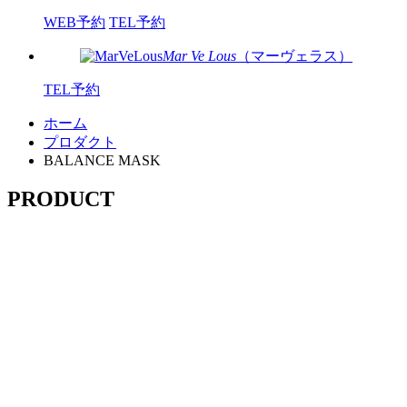
WEB予約
TEL予約
Mar Ve Lous
（マーヴェラス）
TEL予約
ホーム
プロダクト
BALANCE MASK
PRODUCT